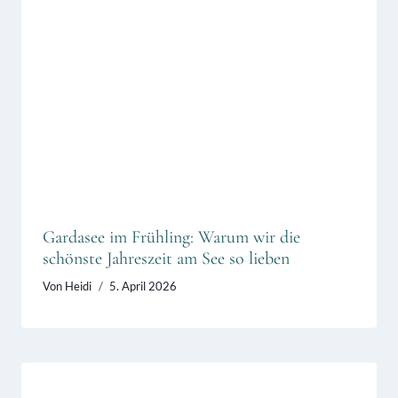
Gardasee im Frühling: Warum wir die
schönste Jahreszeit am See so lieben
Von
Heidi
5. April 2026