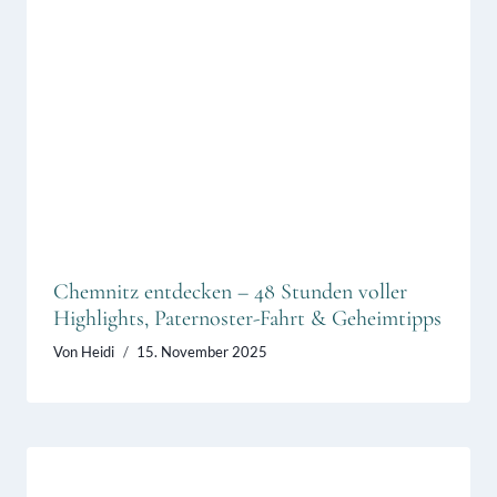
Chemnitz entdecken – 48 Stunden voller
Highlights, Paternoster-Fahrt & Geheimtipps
Von
Heidi
15. November 2025