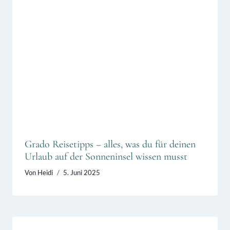
Grado Reisetipps – alles, was du für deinen
Urlaub auf der Sonneninsel wissen musst
Von
Heidi
5. Juni 2025