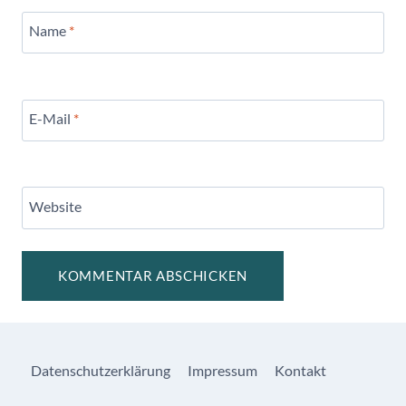
Name
*
E-Mail
*
Website
Datenschutzerklärung
Impressum
Kontakt