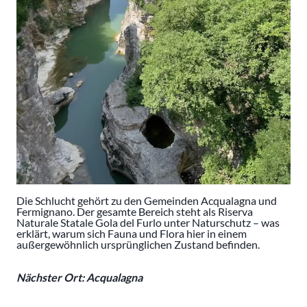
Die Schlucht gehört zu den Gemeinden Acqualagna und
Fermignano. Der gesamte Bereich steht als Riserva
Naturale Statale Gola del Furlo unter Naturschutz – was
erklärt, warum sich Fauna und Flora hier in einem
außergewöhnlich ursprünglichen Zustand befinden.
Nächster Ort: Acqualagna