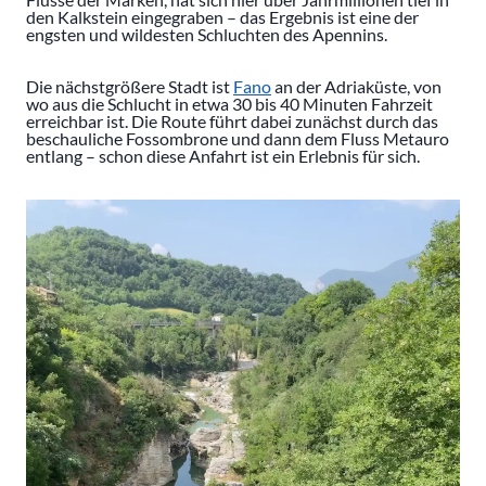
den Kalkstein eingegraben – das Ergebnis ist eine der
engsten und wildesten Schluchten des Apennins.
Die nächstgrößere Stadt ist
Fano
an der Adriaküste, von
wo aus die Schlucht in etwa 30 bis 40 Minuten Fahrzeit
erreichbar ist. Die Route führt dabei zunächst durch das
beschauliche Fossombrone und dann dem Fluss Metauro
entlang – schon diese Anfahrt ist ein Erlebnis für sich.