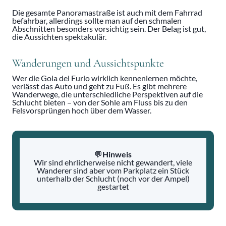
Die gesamte Panoramastraße ist auch mit dem Fahrrad
befahrbar, allerdings sollte man auf den schmalen
Abschnitten besonders vorsichtig sein. Der Belag ist gut,
die Aussichten spektakulär.
Wanderungen und Aussichtspunkte
Wer die Gola del Furlo wirklich kennenlernen möchte,
verlässt das Auto und geht zu Fuß. Es gibt mehrere
Wanderwege, die unterschiedliche Perspektiven auf die
Schlucht bieten – von der Sohle am Fluss bis zu den
Felsvorsprüngen hoch über dem Wasser.
💬
Hinweis
Wir sind ehrlicherweise nicht gewandert, viele
Wanderer sind aber vom Parkplatz ein Stück
unterhalb der Schlucht (noch vor der Ampel)
gestartet