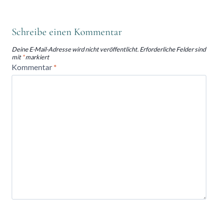
Schreibe einen Kommentar
Deine E-Mail-Adresse wird nicht veröffentlicht.
Erforderliche Felder sind
mit
*
markiert
Kommentar
*