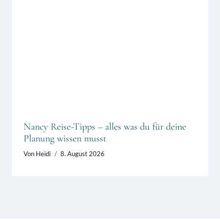
Nancy Reise-Tipps – alles was du für deine
Planung wissen musst
Von
Heidi
8. August 2026