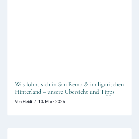
Was lohnt sich in San Remo & im ligurischen
Hinterland – unsere Übersicht und Tipps
Von
Heidi
13. März 2026