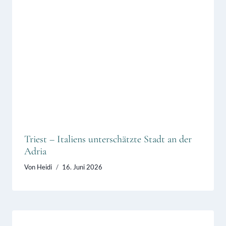
Triest – Italiens unterschätzte Stadt an der
Adria
Von
Heidi
16. Juni 2026