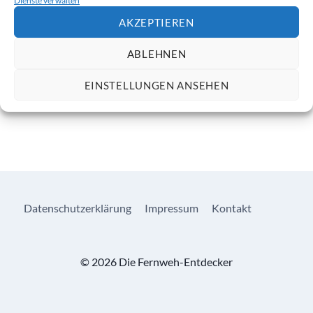
Dienste verwalten
AKZEPTIEREN
ABLEHNEN
EINSTELLUNGEN ANSEHEN
Datenschutzerklärung
Impressum
Kontakt
© 2026 Die Fernweh-Entdecker